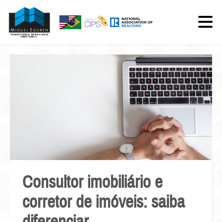
Consultor imobiliário e
corretor de imóveis: saiba
diferenciar