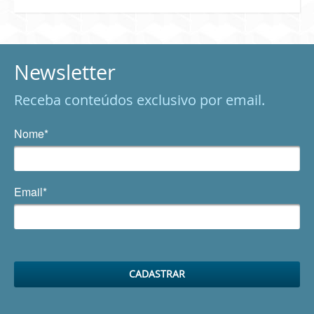
Newsletter
Receba conteúdos exclusivo por email.
Nome*
Email*