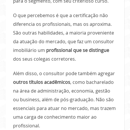
para o segmento, com seu criterioso curso.
O que percebemos é que a certificação não
diferencia os profissionais, mas os aproxima.
São outras habilidades, a maioria proveniente
da atuação do mercado, que faz um consultor
imobiliário um
profissional que se distingue
dos seus colegas corretores.
Além disso, o consultor pode também agregar
outros títulos acadêmicos
, como bacharelado
na área de administração, economia, gestão
ou business, além de pós-graduação. Não são
essenciais para atuar no mercado, mas trazem
uma carga de conhecimento maior ao
profissional.