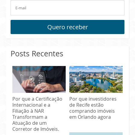
Quero receber
Posts Recentes
Por que a Certificação
Por que investidores
Internacional e a
de Recife estão
Filiação à NAR
comprando imóveis
Transformam a
em Orlando agora
Atuação de um
Corretor de Imóveis.