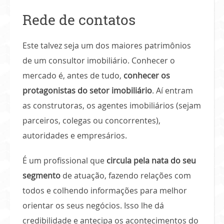
Rede de contatos
Este talvez seja um dos maiores patrimônios
de um consultor imobiliário. Conhecer o
mercado é, antes de tudo,
conhecer os
protagonistas do setor imobiliário
. Aí entram
as construtoras, os agentes imobiliários (sejam
parceiros, colegas ou concorrentes),
autoridades e empresários.
É um profissional que
circula pela nata do seu
segmento
de atuação, fazendo relações com
todos e colhendo informações para melhor
orientar os seus negócios. Isso lhe dá
credibilidade e antecipa os acontecimentos do