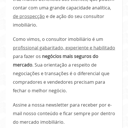
contar com uma grande capacidade analítica,
de prospecção
e de ação do seu consultor
imobiliário.
Como vimos, o consultor imobiliário é um
profissional gabaritado, experiente e habilitado
para fazer os
negócios mais seguros do
mercado
. Sua orientação a respeito de
negociações e transações é o diferencial que
compradores e vendedores precisam para
fechar o melhor negócio.
Assine a nossa newsletter para receber por e-
mail nosso conteúdo e ficar sempre por dentro
do mercado imobiliário.