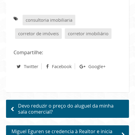
consultoria imobiliaria
corretor de imóveis
corretor imobiliário
Compartilhe:
Twitter
Facebook
Google+
Devo reduzir o preço do aluguel da minha
sala comercial?
Miguel Eguren se credencia à Realtor e inicia