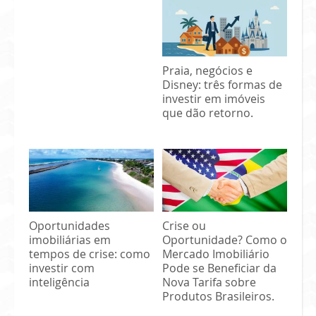
Praia, negócios e
Disney: três formas de
investir em imóveis
que dão retorno.
Oportunidades
Crise ou
imobiliárias em
Oportunidade? Como o
tempos de crise: como
Mercado Imobiliário
investir com
Pode se Beneficiar da
inteligência
Nova Tarifa sobre
Produtos Brasileiros.