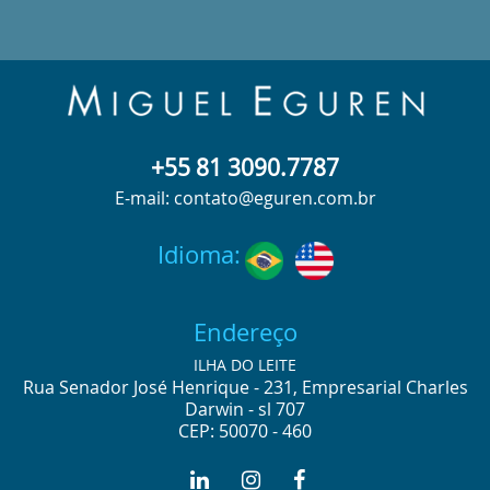
+55 81 3090.7787
E-mail: contato@eguren.com.br
Idioma:
Endereço
ILHA DO LEITE
Rua Senador José Henrique - 231, Empresarial Charles
Darwin - sl 707
CEP: 50070 - 460