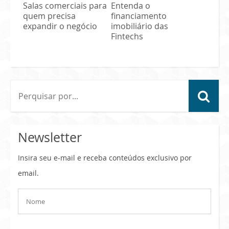
Salas comerciais para
Entenda o
quem precisa
financiamento
expandir o negócio
imobiliário das
Fintechs
Newsletter
Insira seu e-mail e receba conteúdos exclusivo por
email.