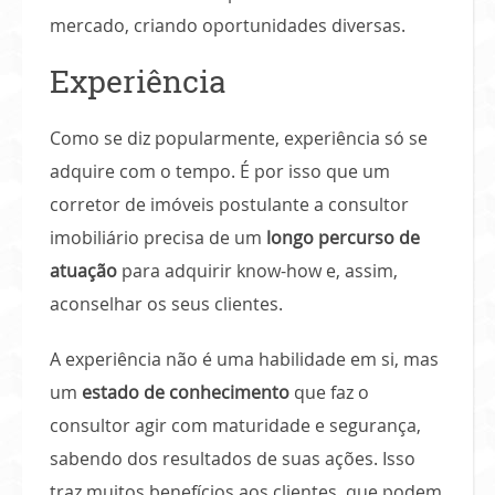
mercado, criando oportunidades diversas.
Experiência
Como se diz popularmente, experiência só se
adquire com o tempo. É por isso que um
corretor de imóveis postulante a consultor
imobiliário precisa de um
longo percurso de
atuação
para adquirir know-how e, assim,
aconselhar os seus clientes.
A experiência não é uma habilidade em si, mas
um
estado de conhecimento
que faz o
consultor agir com maturidade e segurança,
sabendo dos resultados de suas ações. Isso
traz muitos benefícios aos clientes, que podem