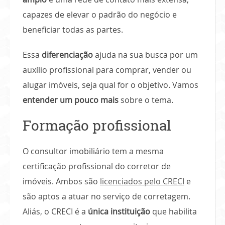
capazes de elevar o padrão do negócio e
beneficiar todas as partes.
Essa
diferenciação
ajuda na sua busca por um
auxílio profissional para comprar, vender ou
alugar imóveis, seja qual for o objetivo. Vamos
entender um pouco mais
sobre o tema.
Formação profissional
O consultor imobiliário tem a mesma
certificação profissional do corretor de
imóveis. Ambos são
licenciados pelo CRECI
e
são aptos a atuar no serviço de corretagem.
Aliás, o CRECI é a
única instituição
que habilita