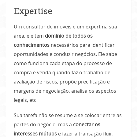
Expertise
Um consultor de imóveis é um expert na sua
área, ele tem
domínio de todos os
conhecimentos
necessários para identificar
oportunidades e conduzir negócios. Ele sabe
como funciona cada etapa do processo de
compra e venda quando faz o trabalho de
avaliação de riscos, propõe precificação e
margens de negociação, analisa os aspectos
legais, etc.
Sua tarefa não se resume a se colocar entre as
partes do negócio, mas a
conectar os
interesses
mútuos
e fazer a transação fluir.