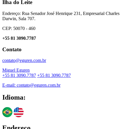
Ilha do Leite
Endereço: Rua Senador José Henrique 231, Empresarial Charles
Darwin, Sala 707.
CEP: 50070 - 460
+55 81 3090.7787
Contato
contato@eguren.com.br
Miguel Eguren
+55 81 3090.7787
+55 81 3090.7787
E-mail: contato@eguren.com.br
Idioma:
Endereço