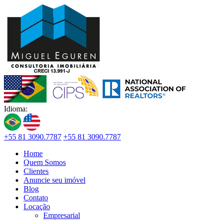
Idioma:
+55 81 3090.7787
+55 81 3090.7787
Home
Quem Somos
Clientes
Anuncie seu imóvel
Blog
Contato
Locação
Empresarial