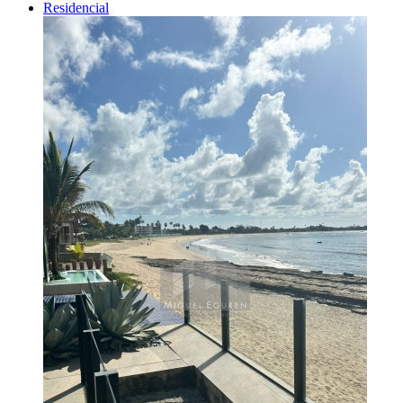
Residencial