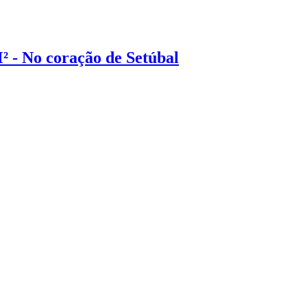
 - No coração de Setúbal