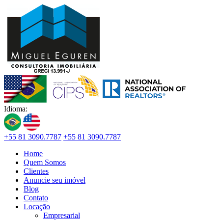
Idioma:
+55 81 3090.7787
+55 81 3090.7787
Home
Quem Somos
Clientes
Anuncie seu imóvel
Blog
Contato
Locação
Empresarial