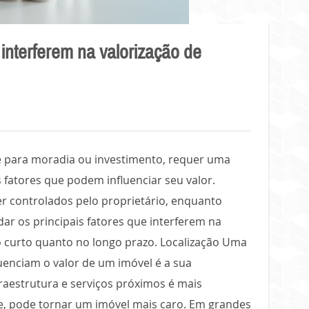
interferem na valorização de
e para moradia ou investimento, requer uma
 fatores que podem influenciar seu valor.
r controlados pelo proprietário, enquanto
dar os principais fatores que interferem na
no curto quanto no longo prazo. Localização Uma
luenciam o valor de um imóvel é a sua
raestrutura e serviços próximos é mais
e, pode tornar um imóvel mais caro. Em grandes