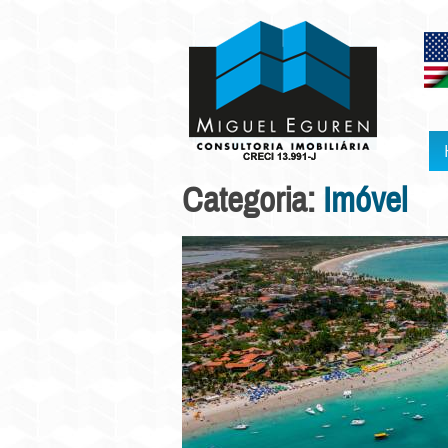
Categoria:
Imóvel