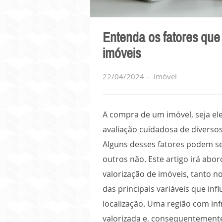
Entenda os fatores que 
imóveis
22/04/2024
Imóvel
A compra de um imóvel, seja el
avaliação cuidadosa de diversos
Alguns desses fatores podem se
outros não. Este artigo irá abor
valorização de imóveis, tanto 
das principais variáveis que inf
localização. Uma região com inf
valorizada e, consequentement