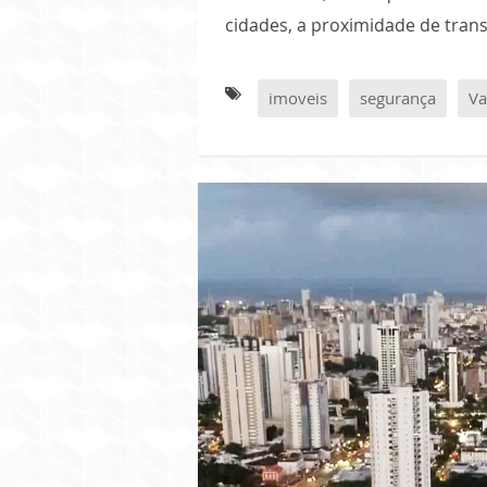
cidades, a proximidade de tra
imoveis
segurança
Va