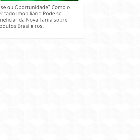
ise ou Oportunidade? Como o
rcado Imobiliário Pode se
neficiar da Nova Tarifa sobre
odutos Brasileiros.