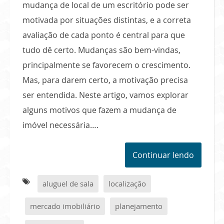
mudança de local de um escritório pode ser
motivada por situações distintas, e a correta
avaliação de cada ponto é central para que
tudo dê certo. Mudanças são bem-vindas,
principalmente se favorecem o crescimento.
Mas, para darem certo, a motivação precisa
ser entendida. Neste artigo, vamos explorar
alguns motivos que fazem a mudança de
imóvel necessária….
Continuar lendo
aluguel de sala
localização
mercado imobiliário
planejamento