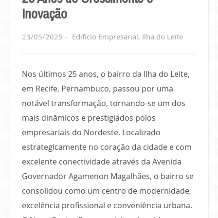
Inovação
23/05/2025
Edifício Empresarial
,
Ilha do Leite
Nos últimos 25 anos, o bairro da Ilha do Leite,
em Recife, Pernambuco, passou por uma
notável transformação, tornando-se um dos
mais dinâmicos e prestigiados polos
empresariais do Nordeste. Localizado
estrategicamente no coração da cidade e com
excelente conectividade através da Avenida
Governador Agamenon Magalhães, o bairro se
consolidou como um centro de modernidade,
excelência profissional e conveniência urbana.