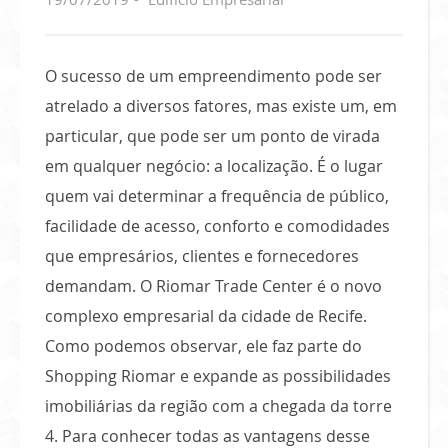
O sucesso de um empreendimento pode ser
atrelado a diversos fatores, mas existe um, em
particular, que pode ser um ponto de virada
em qualquer negócio: a localização. É o lugar
quem vai determinar a frequência de público,
facilidade de acesso, conforto e comodidades
que empresários, clientes e fornecedores
demandam. O Riomar Trade Center é o novo
complexo empresarial da cidade de Recife.
Como podemos observar, ele faz parte do
Shopping Riomar e expande as possibilidades
imobiliárias da região com a chegada da torre
4. Para conhecer todas as vantagens desse