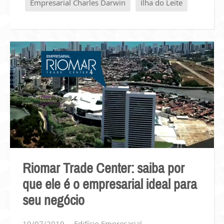
Empresarial Charles Darwin
Ilha do Leite
Riomar Trade Center: saiba por
que ele é o empresarial ideal para
seu negócio
19/07/2019
Edifício Empresarial