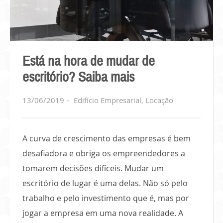
Está na hora de mudar de
escritório? Saiba mais
13/06/2019
Edifício Empresarial
,
Locação
A curva de crescimento das empresas é bem
desafiadora e obriga os empreendedores a
tomarem decisões difíceis. Mudar um
escritório de lugar é uma delas. Não só pelo
trabalho e pelo investimento que é, mas por
jogar a empresa em uma nova realidade. A