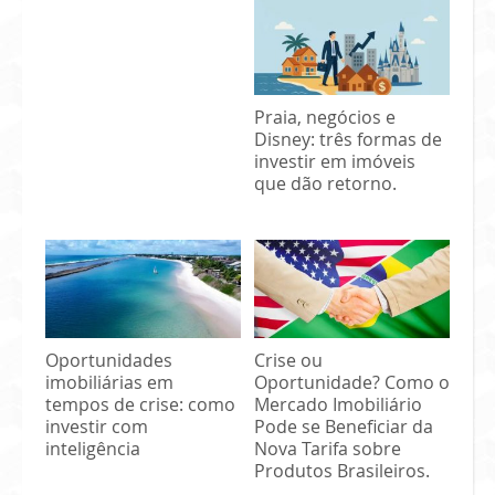
Praia, negócios e
Disney: três formas de
investir em imóveis
que dão retorno.
Oportunidades
Crise ou
imobiliárias em
Oportunidade? Como o
tempos de crise: como
Mercado Imobiliário
investir com
Pode se Beneficiar da
inteligência
Nova Tarifa sobre
Produtos Brasileiros.