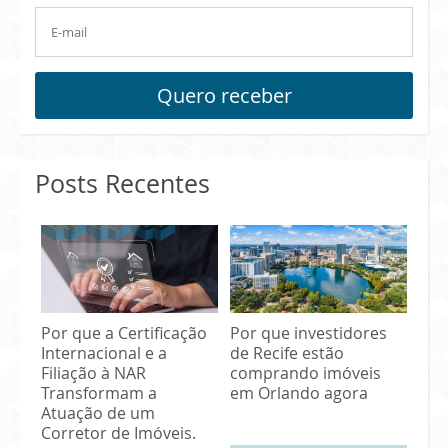
Quero receber
Posts Recentes
Por que a Certificação
Por que investidores
Internacional e a
de Recife estão
Filiação à NAR
comprando imóveis
Transformam a
em Orlando agora
Atuação de um
Corretor de Imóveis.