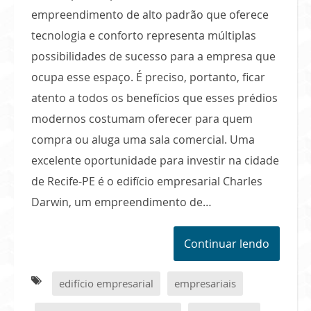
empreendimento de alto padrão que oferece
tecnologia e conforto representa múltiplas
possibilidades de sucesso para a empresa que
ocupa esse espaço. É preciso, portanto, ficar
atento a todos os benefícios que esses prédios
modernos costumam oferecer para quem
compra ou aluga uma sala comercial. Uma
excelente oportunidade para investir na cidade
de Recife-PE é o edifício empresarial Charles
Darwin, um empreendimento de…
Continuar lendo
edifício empresarial
empresariais