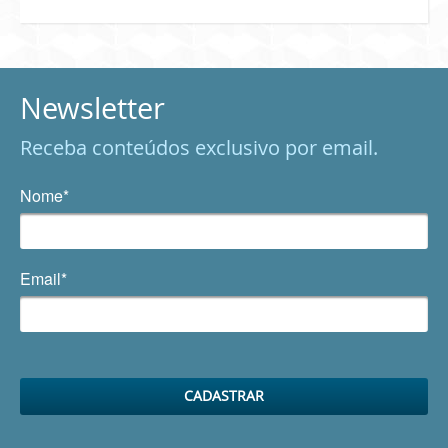
Newsletter
Receba conteúdos exclusivo por email.
Nome*
Email*