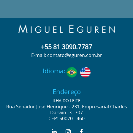
+55 81 3090.7787
E-mail: contato@eguren.com.br
Idioma:
Endereço
ILHA DO LEITE
Rua Senador José Henrique - 231, Empresarial Charles
Darwin - sl 707
CEP: 50070 - 460