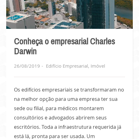
Conheça o empresarial Charles
Darwin
26/08/2019
Edifício Empresarial
,
Imóvel
Os edifícios empresariais se transformaram no
na melhor opção para uma empresa ter sua
sede ou filial, para médicos montarem
consultórios e advogados abrirem seus
escritórios. Toda a infraestrutura requerida já
está lá, pronta para ser usada. Um