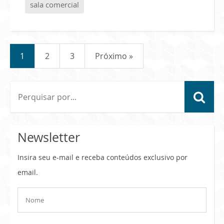
sala comercial
1
2
3
Próximo »
Newsletter
Insira seu e-mail e receba conteúdos exclusivo por
email.