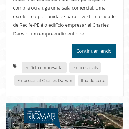
compra ou aluga uma sala comercial. Uma
excelente oportunidade para investir na cidade
de Recife-PE é o edifício empresarial Charles
Darwin, um empreendimento de…
Continuar lendo
edifício empresarial
empresariais
Empresarial Charles Darwin
Ilha do Leite