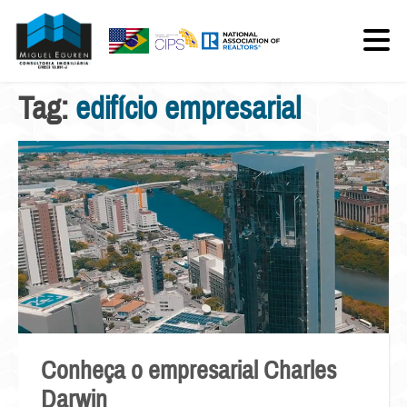
Tag:
edifício empresarial
Conheça o empresarial Charles
Darwin