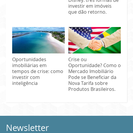
investir em imóveis
que dão retorno.
Oportunidades
Crise ou
imobiliárias em
Oportunidade? Como o
tempos de crise: como
Mercado Imobiliário
investir com
Pode se Beneficiar da
inteligência
Nova Tarifa sobre
Produtos Brasileiros.
Newsletter