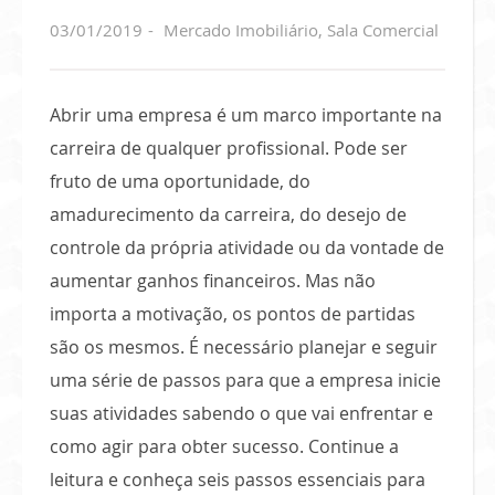
03/01/2019
Mercado Imobiliário
,
Sala Comercial
Abrir uma empresa é um marco importante na
carreira de qualquer profissional. Pode ser
fruto de uma oportunidade, do
amadurecimento da carreira, do desejo de
controle da própria atividade ou da vontade de
aumentar ganhos financeiros. Mas não
importa a motivação, os pontos de partidas
são os mesmos. É necessário planejar e seguir
uma série de passos para que a empresa inicie
suas atividades sabendo o que vai enfrentar e
como agir para obter sucesso. Continue a
leitura e conheça seis passos essenciais para