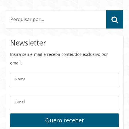
Newsletter
Insira seu e-mail e receba conteúdos exclusivo por
email.
Quero receber