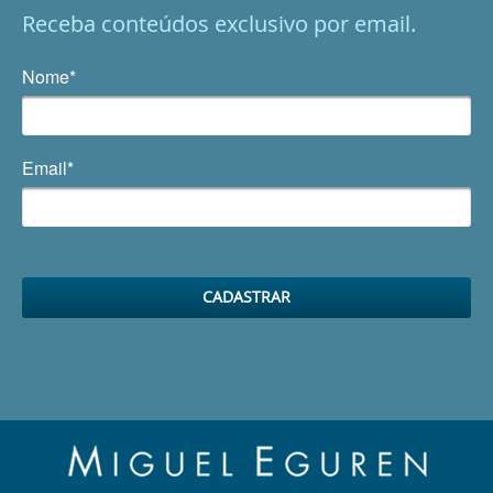
Receba conteúdos exclusivo por email.
Nome*
Email*