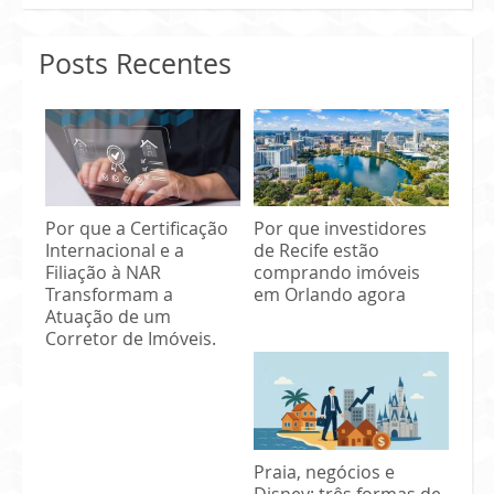
Posts Recentes
Por que a Certificação
Por que investidores
Internacional e a
de Recife estão
Filiação à NAR
comprando imóveis
Transformam a
em Orlando agora
Atuação de um
Corretor de Imóveis.
Praia, negócios e
Disney: três formas de