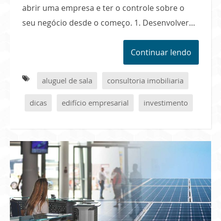
abrir uma empresa e ter o controle sobre o
seu negócio desde o começo. 1. Desenvolver…
Continuar lendo
aluguel de sala
consultoria imobiliaria
dicas
edifício empresarial
investimento