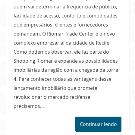
quem vai determinar a frequência de público,
facilidade de acesso, conforto e comodidades
que empresários, clientes e fornecedores
demandam. O Riomar Trade Center é o novo
complexo empresarial da cidade de Recife.
Como podemos observar, ele faz parte do
Shopping Riomar e expande as possibilidades
imobiliárias da região com a chegada da torre
4. Para conhecer todas as vantagens desse
lançamento imobiliário que promete
revolucionar o mercado recifense,
precisamos…
Continuar lendo