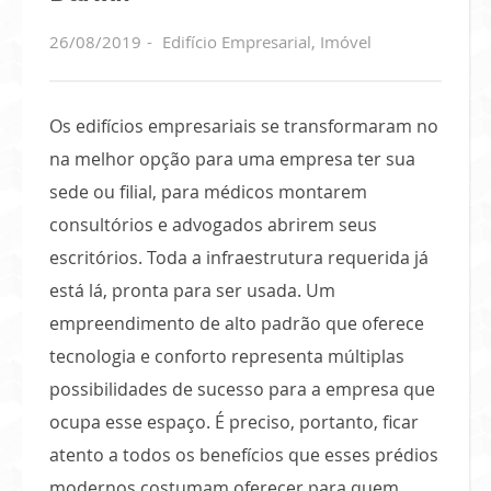
26/08/2019
Edifício Empresarial
,
Imóvel
Os edifícios empresariais se transformaram no
na melhor opção para uma empresa ter sua
sede ou filial, para médicos montarem
consultórios e advogados abrirem seus
escritórios. Toda a infraestrutura requerida já
está lá, pronta para ser usada. Um
empreendimento de alto padrão que oferece
tecnologia e conforto representa múltiplas
possibilidades de sucesso para a empresa que
ocupa esse espaço. É preciso, portanto, ficar
atento a todos os benefícios que esses prédios
modernos costumam oferecer para quem