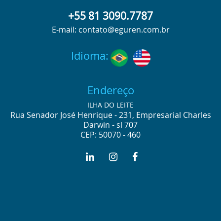
+55 81 3090.7787
E-mail: contato@eguren.com.br
Idioma:
Endereço
ILHA DO LEITE
Rua Senador José Henrique - 231, Empresarial Charles
Darwin - sl 707
CEP: 50070 - 460