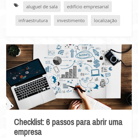
aluguel de sala
edifício empresarial
infraestrutura
investimento
localização
Checklist: 6 passos para abrir uma
empresa