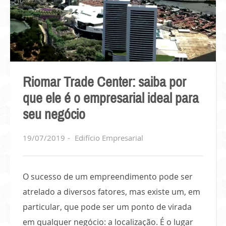
Riomar Trade Center: saiba por
que ele é o empresarial ideal para
seu negócio
19/07/2019
Edifício Empresarial
O sucesso de um empreendimento pode ser
atrelado a diversos fatores, mas existe um, em
particular, que pode ser um ponto de virada
em qualquer negócio: a localização. É o lugar