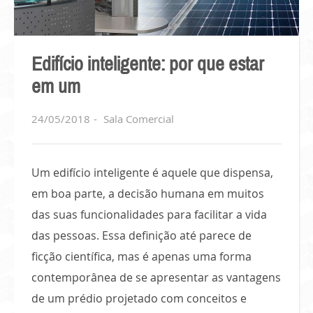
Edifício inteligente: por que estar
em um
24/05/2018
Sala Comercial
Um edifício inteligente é aquele que dispensa,
em boa parte, a decisão humana em muitos
das suas funcionalidades para facilitar a vida
das pessoas. Essa definição até parece de
ficção científica, mas é apenas uma forma
contemporânea de se apresentar as vantagens
de um prédio projetado com conceitos e