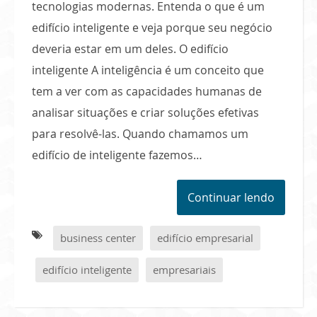
tecnologias modernas. Entenda o que é um
edifício inteligente e veja porque seu negócio
deveria estar em um deles. O edifício
inteligente A inteligência é um conceito que
tem a ver com as capacidades humanas de
analisar situações e criar soluções efetivas
para resolvê-las. Quando chamamos um
edifício de inteligente fazemos…
Continuar lendo
business center
edifício empresarial
edifício inteligente
empresariais