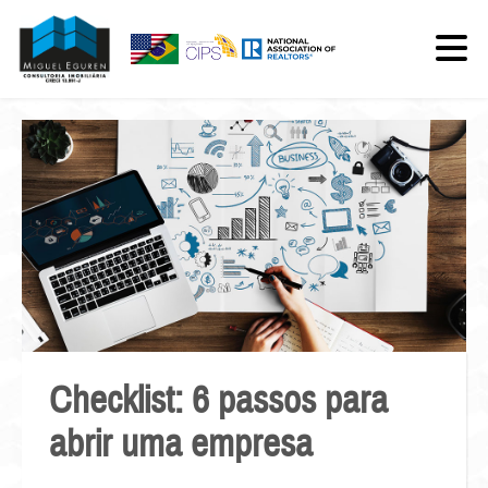
Checklist: 6 passos para
abrir uma empresa