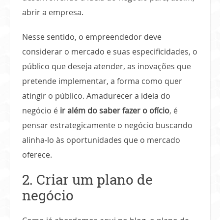
abrir a empresa.
Nesse sentido, o empreendedor deve
considerar o mercado e suas especificidades, o
público que deseja atender, as inovações que
pretende implementar, a forma como quer
atingir o público. Amadurecer a ideia do
negócio é
ir além do saber fazer o ofício
, é
pensar estrategicamente o negócio buscando
alinha-lo às oportunidades que o mercado
oferece.
2. Criar um plano de
negócio