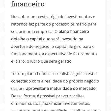
financeiro
Desenhar uma estratégia de investimentos e
retornos faz parte do processo primário para
se abrir uma empresa. O
plano financeiro
detalha o capital
que será investido na
abertura do negócio, o capital de giro para o
funcionamento, a expectativa de faturamento
e, claro, o lucro que será gerado.
Ter um plano financeiro realista significa estar
conectado com a realidade do próprio negócio
e saber
aproveitar a maturidade do mercado
.
Dessa forma, é possível prever receitas,
diminuir custos, maximizar investimentos,
alcançar o ponto de equilíbrio,
escolher regime