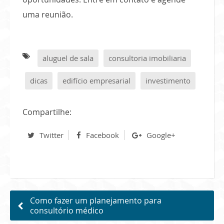
uma reunião.
aluguel de sala
consultoria imobiliaria
dicas
edifício empresarial
investimento
Compartilhe:
Twitter
Facebook
Google+
Como fazer um planejamento para
consultório médico