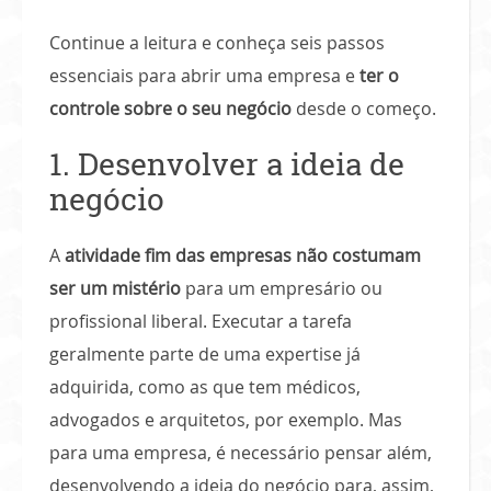
Continue a leitura e conheça seis passos
essenciais para abrir uma empresa e
ter o
controle sobre o seu negócio
desde o começo.
1. Desenvolver a ideia de
negócio
A
atividade fim das empresas não costumam
ser um mistério
para um empresário ou
profissional liberal. Executar a tarefa
geralmente parte de uma expertise já
adquirida, como as que tem médicos,
advogados e arquitetos, por exemplo. Mas
para uma empresa, é necessário pensar além,
desenvolvendo a ideia do negócio para, assim,