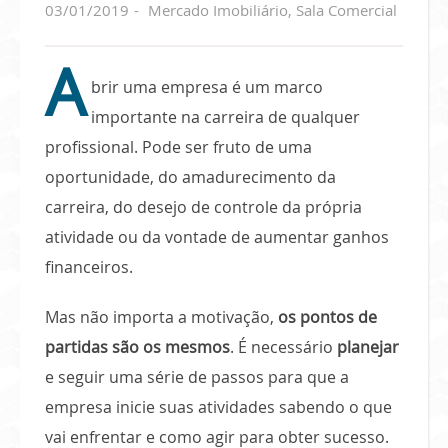
03/01/2019
Mercado Imobiliário
,
Sala Comercial
A
brir uma empresa é um marco
importante na carreira de qualquer
profissional. Pode ser fruto de uma
oportunidade, do amadurecimento da
carreira, do desejo de controle da própria
atividade ou da vontade de aumentar ganhos
financeiros.
Mas não importa a motivação,
os pontos de
partidas são os mesmos
. É necessário
planejar
e seguir uma série de passos para que a
empresa inicie suas atividades sabendo o que
vai enfrentar e como agir para obter sucesso.