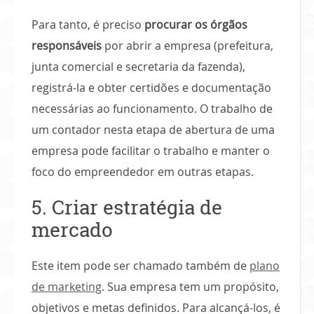
Para tanto, é preciso
procurar os órgãos
responsáveis
por abrir a empresa (prefeitura,
junta comercial e secretaria da fazenda),
registrá-la e obter certidões e documentação
necessárias ao funcionamento. O trabalho de
um contador nesta etapa de abertura de uma
empresa pode facilitar o trabalho e manter o
foco do empreendedor em outras etapas.
5. Criar estratégia de
mercado
Este item pode ser chamado também de
plano
de marketing
. Sua empresa tem um propósito,
objetivos e metas definidos. Para alcançá-los, é