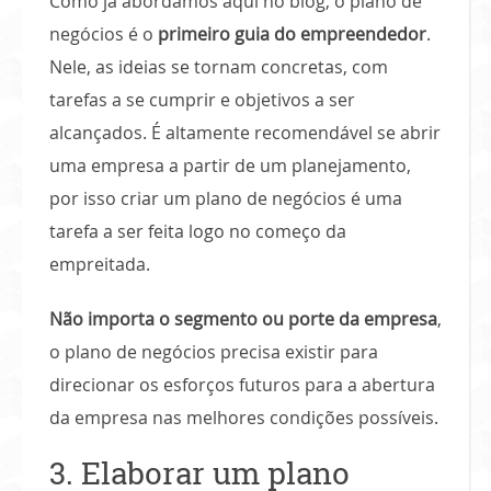
Como já abordamos aqui no blog, o plano de
negócios é o
primeiro guia do empreendedor
.
Nele, as ideias se tornam concretas, com
tarefas a se cumprir e objetivos a ser
alcançados. É altamente recomendável se abrir
uma empresa a partir de um planejamento,
por isso criar um plano de negócios é uma
tarefa a ser feita logo no começo da
empreitada.
Não importa o segmento ou porte da empresa
,
o plano de negócios precisa existir para
direcionar os esforços futuros para a abertura
da empresa nas melhores condições possíveis.
3. Elaborar um plano