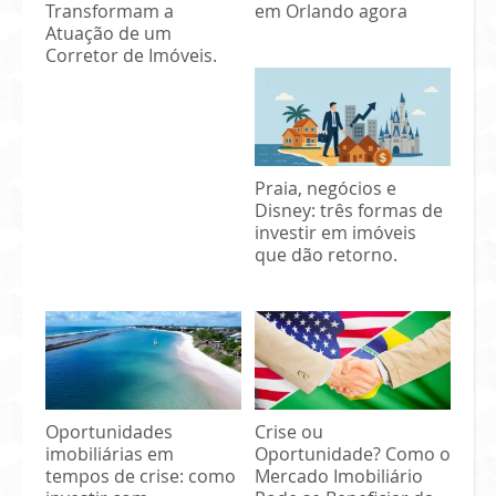
Transformam a
em Orlando agora
Atuação de um
Corretor de Imóveis.
Praia, negócios e
Disney: três formas de
investir em imóveis
que dão retorno.
Oportunidades
Crise ou
imobiliárias em
Oportunidade? Como o
tempos de crise: como
Mercado Imobiliário