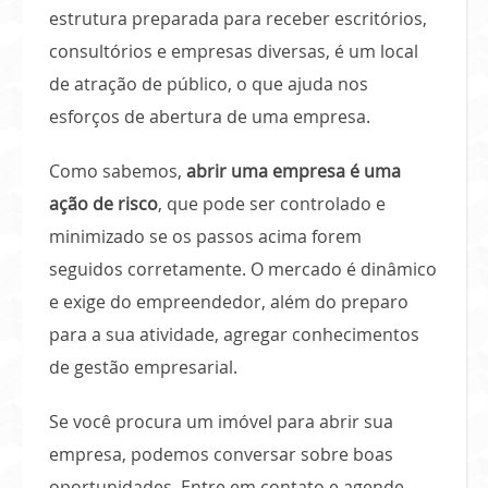
estrutura preparada para receber escritórios,
consultórios e empresas diversas, é um local
de atração de público, o que ajuda nos
esforços de abertura de uma empresa.
Como sabemos,
abrir uma
empresa é uma
ação de risco
, que pode ser controlado e
minimizado se os passos acima forem
seguidos corretamente. O mercado é dinâmico
e exige do empreendedor, além do preparo
para a sua atividade, agregar conhecimentos
de gestão empresarial.
Se você procura um imóvel para abrir sua
empresa, podemos conversar sobre boas
oportunidades. Entre em contato e agende