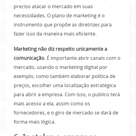
preciso atacar o mercado em suas
necessidades. O plano de marketing é o
instrumento que propõe as diretrizes para
fazer isso da maneira mais eficiente.
Marketing não diz respeito unicamente a
comunicação
. É importante abrir canais com o
mercado, usando o marketing digital por
exemplo, como também elaborar política de
preços, escolher uma localização estratégica
para abrir a empresa. Com isso, o publico terá
mais acesso a ela, assim como os
fornecedores, e o giro de mercado se dará de
forma mais lógica.