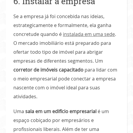
6. Instalar a empresa
Se a empresa já foi concebida nas ideias,
estrategicamente e formalmente, ela ganha
concretude quando é
instalada em uma sede
.
O mercado imobiliário está preparado para
ofertar todo tipo de imóvel para abrigar
empresas de diferentes segmentos. Um
corretor de imóveis capacitado
para lidar com
o meio empresarial pode conectar a empresa
nascente com o imóvel ideal para suas
atividades.
Uma
sala em um edifício empresarial
é um
espaço cobiçado por empresários e
profissionais liberais. Além de ter uma