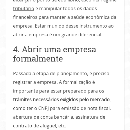
tributário
e manipular todos os dados
financeiros para manter a saúde econômica da
empresa. Estar munido desse instrumento ao
abrir a empresa é um grande diferencial.
4. Abrir uma empresa
formalmente
Passada a etapa de planejamento, é preciso
registrar a empresa. A formalização é
importante para estar preparado para os
trâmites necessários exigidos pelo mercado
,
como ter o CNPJ para emissão de nota fiscal,
abertura de conta bancária, assinatura de
contrato de aluguel, etc.