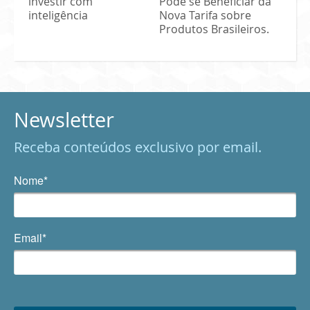
investir com
Pode se Beneficiar da
inteligência
Nova Tarifa sobre
Produtos Brasileiros.
Newsletter
Receba conteúdos exclusivo por email.
Nome*
Email*