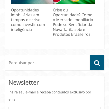
Oportunidades
Crise ou
imobiliárias em
Oportunidade? Como
tempos de crise:
o Mercado Imobiliário
como investir com
Pode se Beneficiar da
inteligência
Nova Tarifa sobre
Produtos Brasileiros.
Newsletter
Insira seu e-mail e receba conteúdos exclusivo por
email.