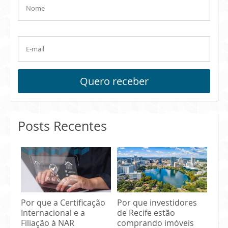
Quero receber
Posts Recentes
Por que a Certificação
Por que investidores
Internacional e a
de Recife estão
Filiação à NAR
comprando imóveis