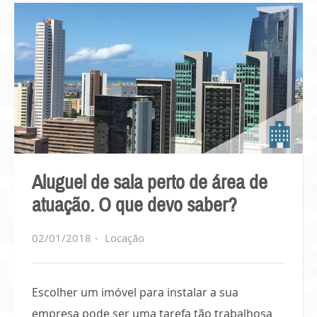
Aluguel de sala perto de área de
atuação. O que devo saber?
02/01/2018
Locação
Escolher um imóvel para instalar a sua
empresa pode ser uma tarefa tão trabalhosa