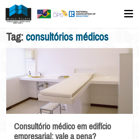
Tag:
consultórios médicos
Consultório médico em edifício
empresarial: vale a pena?