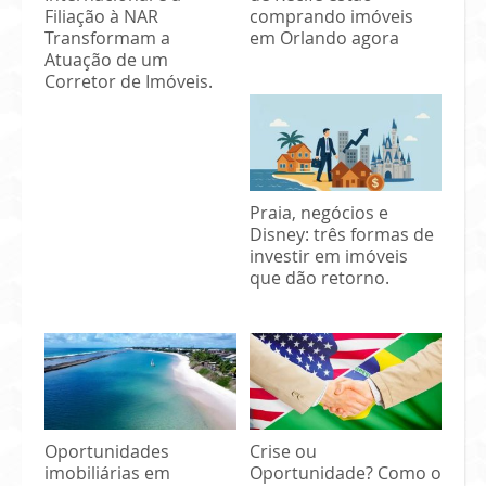
Filiação à NAR
comprando imóveis
Transformam a
em Orlando agora
Atuação de um
Corretor de Imóveis.
Praia, negócios e
Disney: três formas de
investir em imóveis
que dão retorno.
Oportunidades
Crise ou
imobiliárias em
Oportunidade? Como o