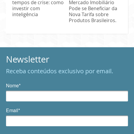
tempos de crise: como
Mercado Imobiliário
investir com
Pode se Beneficiar da
inteligência
Nova Tarifa sobre
Produtos Brasileiros.
Newsletter
Receba conteúdos exclusivo por email.
Nome*
Email*