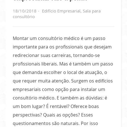
18/10/2018
Edifício Empresarial
,
Sala para
consultório
Montar um consultório médico é um passo
importante para os profissionais que desejam
redirecionar suas carreiras, tornando-se
profissionais liberais. Mas é também um passo
que demanda escolher o local de atuação, o
que requer muita atenção. Surgem os edifícios
empresariais como opção para instalar um
consultório médico. E também as dúvidas: é
um bom lugar? É rentável? Oferece boas
perspectivas? Quais as opções? Esses
questionamentos são naturais. Por isso