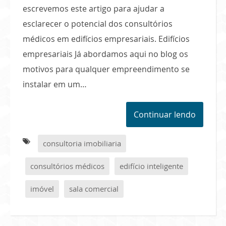
escrevemos este artigo para ajudar a
esclarecer o potencial dos consultórios
médicos em edifícios empresariais. Edifícios
empresariais Já abordamos aqui no blog os
motivos para qualquer empreendimento se
instalar em um…
Continuar lendo
consultoria imobiliaria
consultórios médicos
edifício inteligente
imóvel
sala comercial