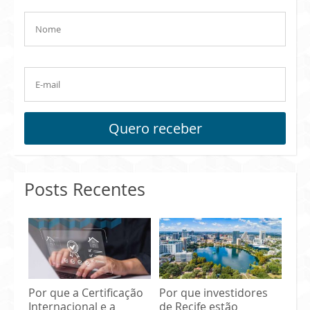
Quero receber
Posts Recentes
Por que a Certificação
Por que investidores
Internacional e a
de Recife estão