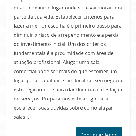
quanto definir o lugar onde você vai morar boa
parte da sua vida. Estabelecer critérios para
fazer a melhor escolha é o primeiro passo para
diminuir o risco de arrependimento e a perda
do investimento inicial. Um dos critérios
fundamentais é a proximidade com área de
atuação profissional. Alugar uma sala
comercial pode ser mais do que escolher um
lugar para trabalhar e sim localizar seu negócio
estrategicamente para dar fluência à prestação
de serviços. Preparamos este artigo para
esclarecer suas dúvidas sobre como alugar
salas…
Continuar lendo