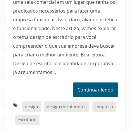
uma sala comercial em um lugar que tenha os
predicados necessários para fazer uma
empresa funcionar. Isso, claro, aliando estética
e funcionalidade. Neste artigo, vamos explorar
o tema design de escritório para você
compreender o que sua empresa deve buscar
para criar o melhor ambiente. Boa leitura.
Design de escritório e identidade corporativa
Já argumentamos…
Continuar lendo
design
design de interiores
empresa
escritório