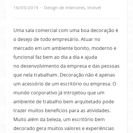
16/05/2019
Design de Interiores
,
Imóvel
Uma sala comercial com uma boa decoração é
o desejo de todo empresário. Atuar no
mercado em um ambiente bonito, moderno e
funcional faz bem ao dia a dia e ajuda
no desenvolvimento da empresa e das pessoas
que nela trabalham. Decoração não é apenas
um acessório de um escritório ou empresa. O
mundo corporativo já introjetou que um
ambiente de trabalho bem arquitetado pode
trazer muitos benefícios para as atividades.
Muito além da beleza, um escritório bem
decorado gera muitos valores e experiências