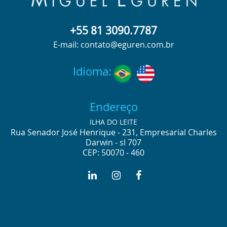
+55 81 3090.7787
E-mail: contato@eguren.com.br
Idioma:
Endereço
ILHA DO LEITE
Rua Senador José Henrique - 231, Empresarial Charles
Darwin - sl 707
CEP: 50070 - 460