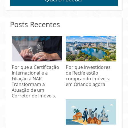
Posts Recentes
Por que a Certificação
Por que investidores
Internacional e a
de Recife estão
Filiação à NAR
comprando imóveis
Transformam a
em Orlando agora
Atuação de um
Corretor de Imóveis.