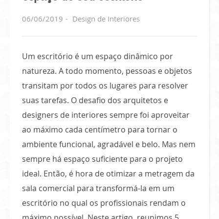
06/06/2019
Design de Interiores
Um escritório é um espaço dinâmico por
natureza. A todo momento, pessoas e objetos
transitam por todos os lugares para resolver
suas tarefas. O desafio dos arquitetos e
designers de interiores sempre foi aproveitar
ao máximo cada centímetro para tornar o
ambiente funcional, agradável e belo. Mas nem
sempre há espaço suficiente para o projeto
ideal. Então, é hora de otimizar a metragem da
sala comercial para transformá-la em um
escritório no qual os profissionais rendam o
máximo possível. Neste artigo, reunimos 5