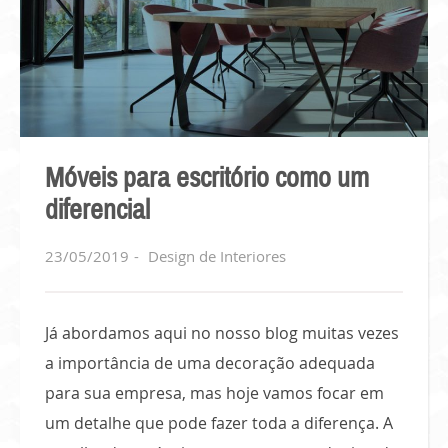
Móveis para escritório como um
diferencial
23/05/2019
Design de Interiores
Já abordamos aqui no nosso blog muitas vezes
a importância de uma decoração adequada
para sua empresa, mas hoje vamos focar em
um detalhe que pode fazer toda a diferença. A