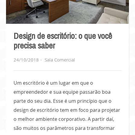
Design de escritório: o que você
precisa saber
24/10/2018
Sala Comercial
Um escritório é um lugar em que o
empreendedor e sua equipe passarão boa
parte do seu dia. Esse é um princípio que o
design de escritório tem em foco para projetar
o melhor ambiente corporativo. A partir daí,
são muitos os parâmetros para transformar