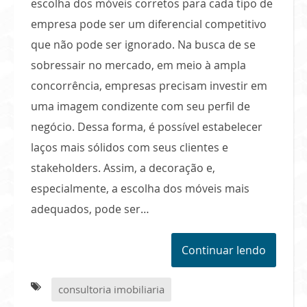
escolha dos móveis corretos para cada tipo de
empresa pode ser um diferencial competitivo
que não pode ser ignorado. Na busca de se
sobressair no mercado, em meio à ampla
concorrência, empresas precisam investir em
uma imagem condizente com seu perfil de
negócio. Dessa forma, é possível estabelecer
laços mais sólidos com seus clientes e
stakeholders. Assim, a decoração e,
especialmente, a escolha dos móveis mais
adequados, pode ser…
Continuar lendo
consultoria imobiliaria