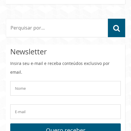
Newsletter
Insira seu e-mail e receba conteúdos exclusivo por
email.
Quero receber