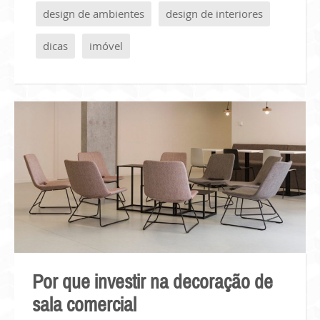
design de ambientes
design de interiores
dicas
imóvel
Por que investir na decoração de
sala comercial