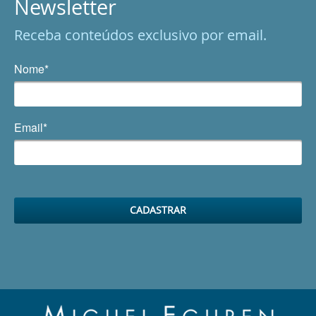
Newsletter
Receba conteúdos exclusivo por email.
Nome*
Email*