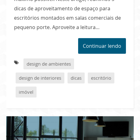
dicas de aproveitamento de espaço para
escritórios montados em salas comerciais de
pequeno porte. Aproveite a leitura…
Continuar lendo
design de ambientes
design de interiores
dicas
escritório
imóvel