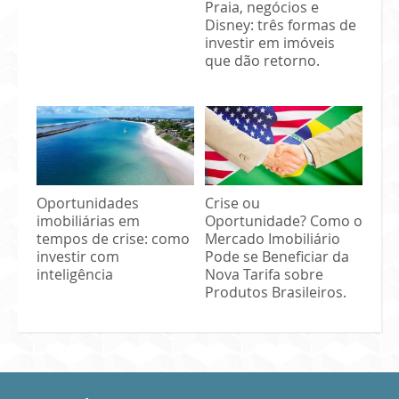
Praia, negócios e
Disney: três formas de
investir em imóveis
que dão retorno.
Oportunidades
Crise ou
imobiliárias em
Oportunidade? Como o
tempos de crise: como
Mercado Imobiliário
investir com
Pode se Beneficiar da
inteligência
Nova Tarifa sobre
Produtos Brasileiros.