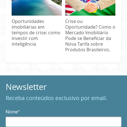
Oportunidades
Crise ou
imobiliárias em
Oportunidade? Como o
tempos de crise: como
Mercado Imobiliário
investir com
Pode se Beneficiar da
inteligência
Nova Tarifa sobre
Produtos Brasileiros.
Newsletter
Receba conteúdos exclusivo por email.
Nome*