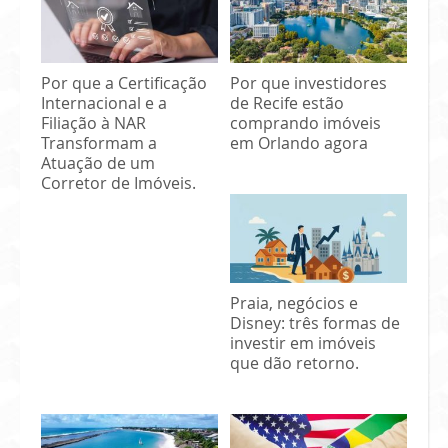
Por que a Certificação
Por que investidores
Internacional e a
de Recife estão
Filiação à NAR
comprando imóveis
Transformam a
em Orlando agora
Atuação de um
Corretor de Imóveis.
Praia, negócios e
Disney: três formas de
investir em imóveis
que dão retorno.