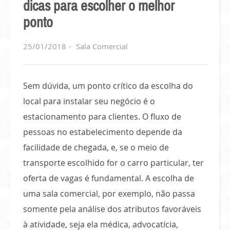
dicas para escolher o melhor
ponto
25/01/2018
Sala Comercial
Sem dúvida, um ponto crítico da escolha do
local para instalar seu negócio é o
estacionamento para clientes. O fluxo de
pessoas no estabelecimento depende da
facilidade de chegada, e, se o meio de
transporte escolhido for o carro particular, ter
oferta de vagas é fundamental. A escolha de
uma sala comercial, por exemplo, não passa
somente pela análise dos atributos favoráveis
à atividade, seja ela médica, advocatícia,