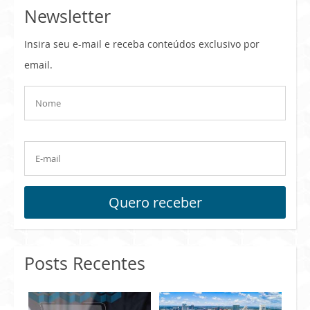
Newsletter
Insira seu e-mail e receba conteúdos exclusivo por
email.
Quero receber
Posts Recentes