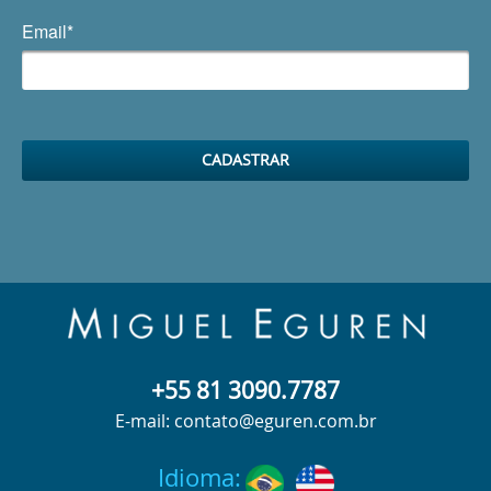
Email*
+55 81 3090.7787
E-mail: contato@eguren.com.br
Idioma: