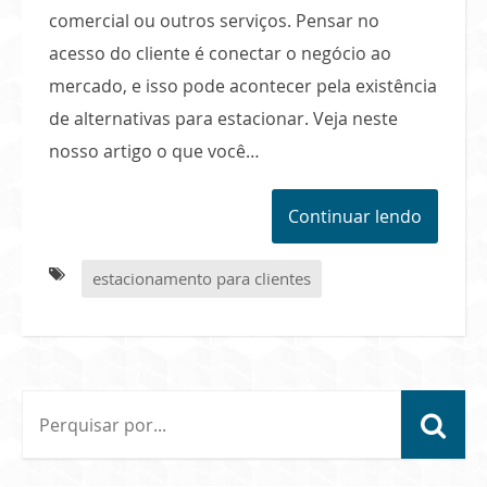
comercial ou outros serviços. Pensar no
acesso do cliente é conectar o negócio ao
mercado, e isso pode acontecer pela existência
de alternativas para estacionar. Veja neste
nosso artigo o que você…
Continuar lendo
estacionamento para clientes