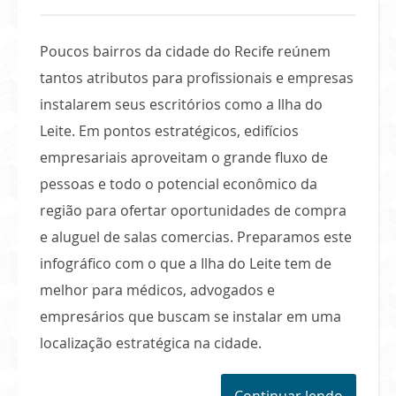
Poucos bairros da cidade do Recife reúnem
tantos atributos para profissionais e empresas
instalarem seus escritórios como a Ilha do
Leite. Em pontos estratégicos, edifícios
empresariais aproveitam o grande fluxo de
pessoas e todo o potencial econômico da
região para ofertar oportunidades de compra
e aluguel de salas comercias. Preparamos este
infográfico com o que a Ilha do Leite tem de
melhor para médicos, advogados e
empresários que buscam se instalar em uma
localização estratégica na cidade.
Continuar lendo