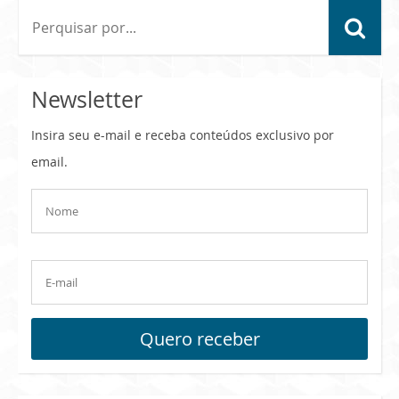
Newsletter
Insira seu e-mail e receba conteúdos exclusivo por
email.
Quero receber