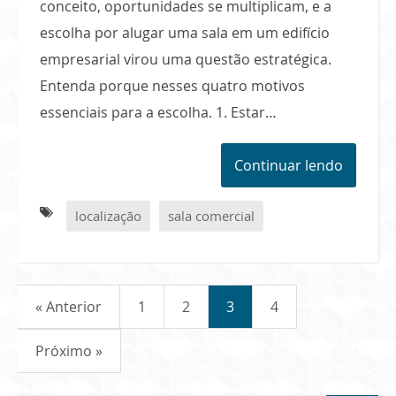
conceito, oportunidades se multiplicam, e a
escolha por alugar uma sala em um edifício
empresarial virou uma questão estratégica.
Entenda porque nesses quatro motivos
essenciais para a escolha. 1. Estar…
Continuar lendo
localização
sala comercial
« Anterior
1
2
3
4
Próximo »