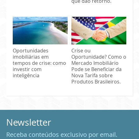
que dão retorno.
Oportunidades
Crise ou
imobiliárias em
Oportunidade? Como o
tempos de crise: como
Mercado Imobiliário
investir com
Pode se Beneficiar da
inteligência
Nova Tarifa sobre
Produtos Brasileiros.
Newsletter
Receba conteúdos exclusivo por email.