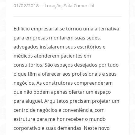
01/02/2018
Locação
,
Sala Comercial
Edifício empresarial se tornou uma alternativa
para empresas montarem suas sedes,
advogados instalarem seus escritórios e
médicos atenderem pacientes em
consultórios. São espaços desejados por tudo
o que têm a oferecer aos profissionais e seus
negócios. As construtoras compreenderam
que não podem apenas ofertar um espaço
para aluguel. Arquitetos precisam projetar um
centro de negócios e conveniência, com
estrutura para melhor receber o mundo
corporativo e suas demandas. Neste novo