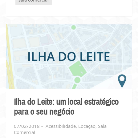
Ilha do Leite: um local estratégico
para o seu negócio
07/02/2018
Acessibilidade
,
Locação
,
Sala
Comercial