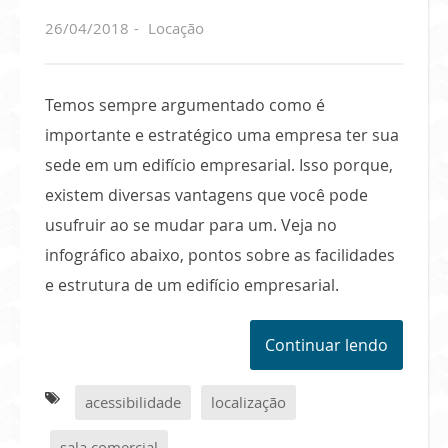
26/04/2018
Locação
Temos sempre argumentado como é
importante e estratégico uma empresa ter sua
sede em um edifício empresarial. Isso porque,
existem diversas vantagens que você pode
usufruir ao se mudar para um. Veja no
infográfico abaixo, pontos sobre as facilidades
e estrutura de um edifício empresarial.
Continuar lendo
acessibilidade
localização
sala comercial