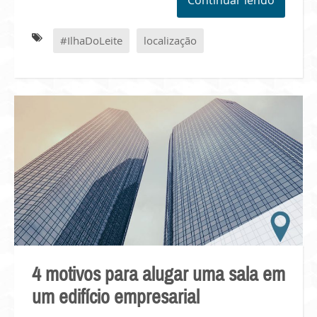
#IlhaDoLeite
localização
4 motivos para alugar uma sala em
um edifício empresarial