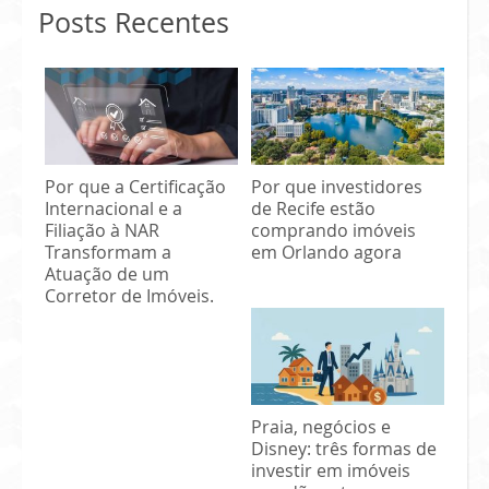
Posts Recentes
Por que a Certificação
Por que investidores
Internacional e a
de Recife estão
Filiação à NAR
comprando imóveis
Transformam a
em Orlando agora
Atuação de um
Corretor de Imóveis.
Praia, negócios e
Disney: três formas de
investir em imóveis