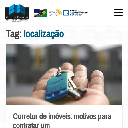
Tag:
localização
Corretor de imóveis: motivos para
contratar um