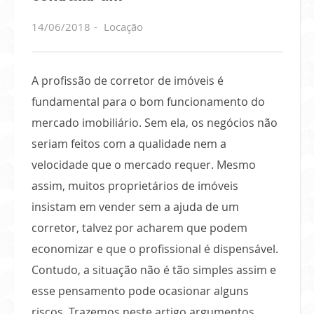
14/06/2018
Locação
A profissão de corretor de imóveis é
fundamental para o bom funcionamento do
mercado imobiliário. Sem ela, os negócios não
seriam feitos com a qualidade nem a
velocidade que o mercado requer. Mesmo
assim, muitos proprietários de imóveis
insistam em vender sem a ajuda de um
corretor, talvez por acharem que podem
economizar e que o profissional é dispensável.
Contudo, a situação não é tão simples assim e
esse pensamento pode ocasionar alguns
riscos. Trazemos neste artigo argumentos