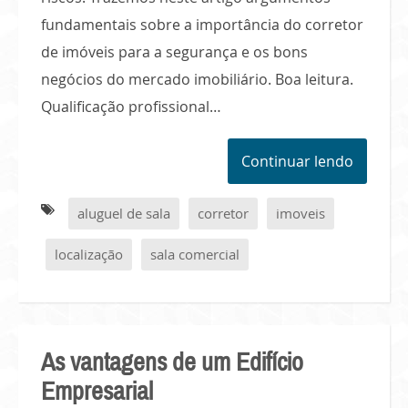
fundamentais sobre a importância do corretor
de imóveis para a segurança e os bons
negócios do mercado imobiliário. Boa leitura.
Qualificação profissional…
Continuar lendo
aluguel de sala
corretor
imoveis
localização
sala comercial
As vantagens de um Edifício
Empresarial