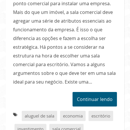
ponto comercial para instalar uma empresa.
Mais do que um imóvel, a sala comercial deve
agregar uma série de atributos essenciais ao
funcionamento da empresa. É isso o que
diferencia as opções e fazem a escolha ser
estratégica. Há pontos a se considerar na
estrutura na hora de escolher uma sala
comercial para escritório. Vamos a alguns
argumentos sobre o que deve ter em uma sala
ideal para seu negócio. Existe uma…
Continuar lendo
aluguel de sala
economia
escritório
investimento
sala comercial