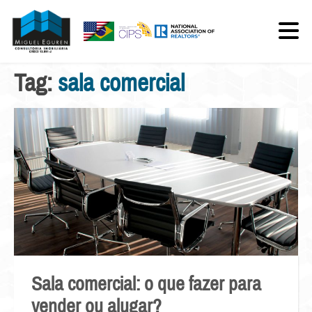
Tag:
sala comercial
Sala comercial: o que fazer para
vender ou alugar?