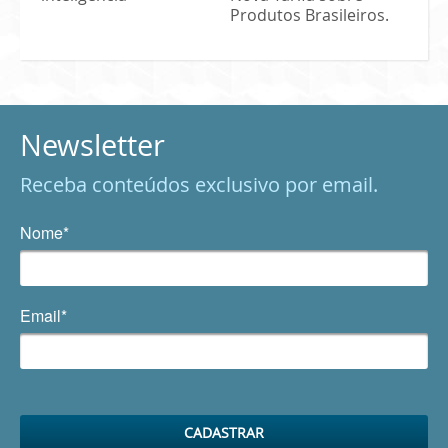
Produtos Brasileiros.
Newsletter
Receba conteúdos exclusivo por email.
Nome*
Email*