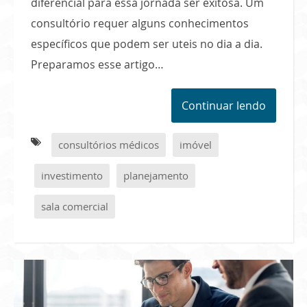
diferencial para essa jornada ser exitosa. Um
consultório requer alguns conhecimentos
específicos que podem ser uteis no dia a dia.
Preparamos esse artigo…
Continuar lendo
consultórios médicos
imóvel
investimento
planejamento
sala comercial