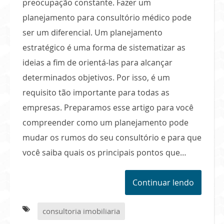
preocupação constante. Fazer um
planejamento para consultório médico pode
ser um diferencial. Um planejamento
estratégico é uma forma de sistematizar as
ideias a fim de orientá-las para alcançar
determinados objetivos. Por isso, é um
requisito tão importante para todas as
empresas. Preparamos esse artigo para você
compreender como um planejamento pode
mudar os rumos do seu consultório e para que
você saiba quais os principais pontos que…
Continuar lendo
consultoria imobiliaria