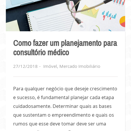
Como fazer um planejamento para
consultório médico
27/12/2018
Imóvel
,
Mercado Imobiliário
Para qualquer negócio que deseje crescimento
e sucesso, é fundamental planejar cada etapa
cuidadosamente. Determinar quais as bases
que sustentam o empreendimento e quais os
rumos que esse deve tomar deve ser uma