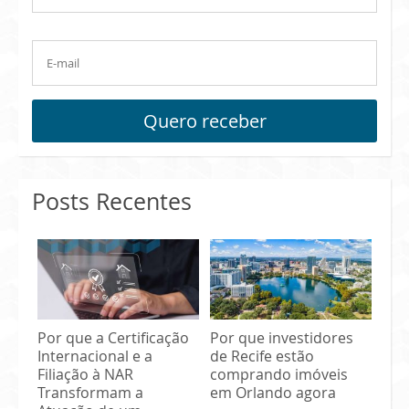
Quero receber
Posts Recentes
Por que a Certificação
Por que investidores
Internacional e a
de Recife estão
Filiação à NAR
comprando imóveis
Transformam a
em Orlando agora