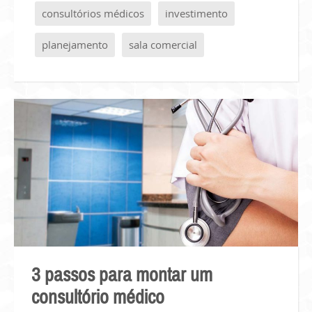
consultórios médicos
investimento
planejamento
sala comercial
3 passos para montar um
consultório médico