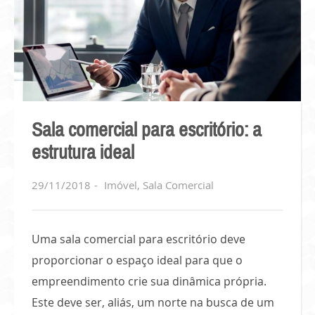
Sala comercial para escritório: a
estrutura ideal
29/11/2018
Imóvel
,
Sala Comercial
Uma sala comercial para escritório deve
proporcionar o espaço ideal para que o
empreendimento crie sua dinâmica própria.
Este deve ser, aliás, um norte na busca de um