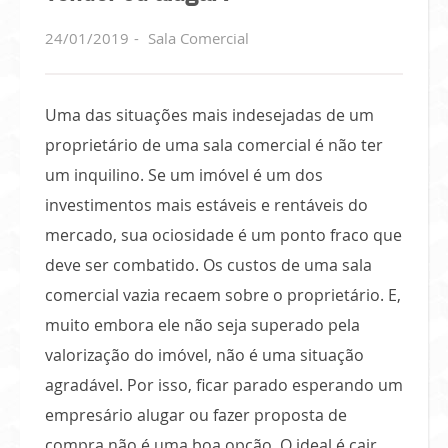
24/01/2019
Sala Comercial
Uma das situações mais indesejadas de um
proprietário de uma sala comercial é não ter
um inquilino. Se um imóvel é um dos
investimentos mais estáveis e rentáveis do
mercado, sua ociosidade é um ponto fraco que
deve ser combatido. Os custos de uma sala
comercial vazia recaem sobre o proprietário. E,
muito embora ele não seja superado pela
valorização do imóvel, não é uma situação
agradável. Por isso, ficar parado esperando um
empresário alugar ou fazer proposta de
compra não é uma boa opção. O ideal é cair