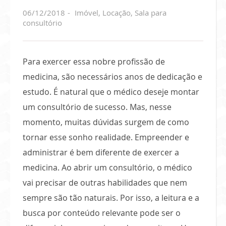
06/12/2018
Imóvel
,
Locação
,
Sala para
consultório
Para exercer essa nobre profissão de
medicina, são necessários anos de dedicação e
estudo. É natural que o médico deseje montar
um consultório de sucesso. Mas, nesse
momento, muitas dúvidas surgem de como
tornar esse sonho realidade. Empreender e
administrar é bem diferente de exercer a
medicina. Ao abrir um consultório, o médico
vai precisar de outras habilidades que nem
sempre são tão naturais. Por isso, a leitura e a
busca por conteúdo relevante pode ser o