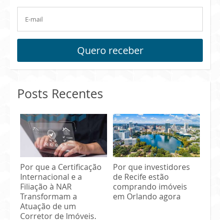
Quero receber
Posts Recentes
Por que a Certificação
Por que investidores
Internacional e a
de Recife estão
Filiação à NAR
comprando imóveis
Transformam a
em Orlando agora
Atuação de um
Corretor de Imóveis.