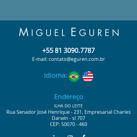
+55 81 3090.7787
E-mail: contato@eguren.com.br
Idioma:
Endereço
ILHA DO LEITE
Rua Senador José Henrique - 231, Empresarial Charles
Darwin - sl 707
CEP: 50070 - 460