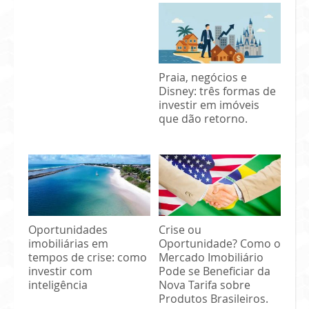
Praia, negócios e
Disney: três formas de
investir em imóveis
que dão retorno.
Oportunidades
Crise ou
imobiliárias em
Oportunidade? Como o
tempos de crise: como
Mercado Imobiliário
investir com
Pode se Beneficiar da
inteligência
Nova Tarifa sobre
Produtos Brasileiros.