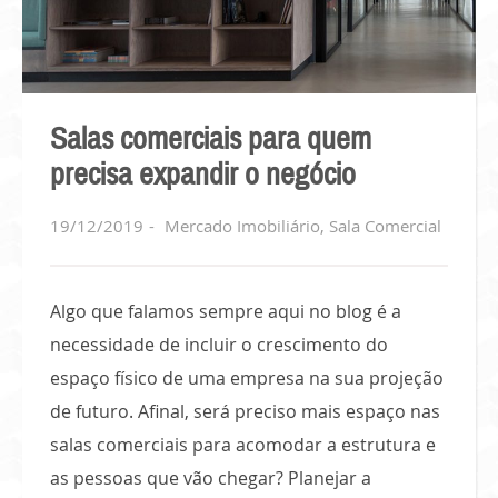
Salas comerciais para quem
precisa expandir o negócio
19/12/2019
Mercado Imobiliário
,
Sala Comercial
Algo que falamos sempre aqui no blog é a
necessidade de incluir o crescimento do
espaço físico de uma empresa na sua projeção
de futuro. Afinal, será preciso mais espaço nas
salas comerciais para acomodar a estrutura e
as pessoas que vão chegar? Planejar a