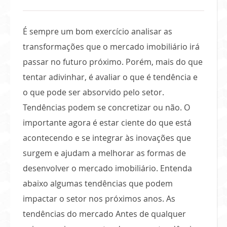
É sempre um bom exercício analisar as
transformações que o mercado imobiliário irá
passar no futuro próximo. Porém, mais do que
tentar adivinhar, é avaliar o que é tendência e
o que pode ser absorvido pelo setor.
Tendências podem se concretizar ou não. O
importante agora é estar ciente do que está
acontecendo e se integrar às inovações que
surgem e ajudam a melhorar as formas de
desenvolver o mercado imobiliário. Entenda
abaixo algumas tendências que podem
impactar o setor nos próximos anos. As
tendências do mercado Antes de qualquer