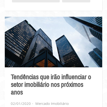
Tendências que irão influenciar o
setor imobiliário nos próximos
anos
02/01/2020
Mercado Imobiliário