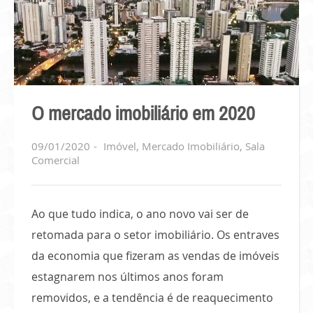
O mercado imobiliário em 2020
09/01/2020
Imóvel
,
Mercado Imobiliário
,
Sala
Comercial
Ao que tudo indica, o ano novo vai ser de
retomada para o setor imobiliário. Os entraves
da economia que fizeram as vendas de imóveis
estagnarem nos últimos anos foram
removidos, e a tendência é de reaquecimento