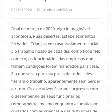
02/10/2020
Mercado Imobiliário
Final de março de 2020. Algo inimaginável
aconteceu. Ruas desertas. Estabelecimentos
fechados. Crianças em casa. Isolamento social.
E o trabalho nosso de cada dia, como ficou? No
começo, os funcionários das empresas que
tinham condições foram mandados para casa.
E o que se viu para surpresa de todos: eles
fizeram o trabalho, aparentemente sem perder
o ritmo. Os executivos ficaram surpresos com
o desempenho de seus funcionários
remotamente, mesmo enquanto acumulavam
cuidados com as crianças e das distrações de