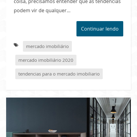
coisa, precisamos entender que as tendências
podem vir de qualquer…
Continuar lendo
mercado imobiliário
mercado imobiliário 2020
tendencias para o mercado imobiliario