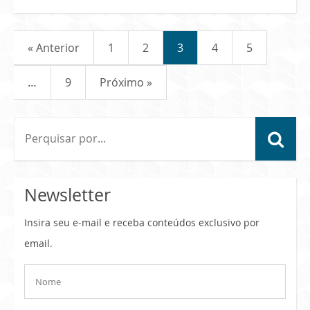
« Anterior
1
2
3
4
5
…
9
Próximo »
Newsletter
Insira seu e-mail e receba conteúdos exclusivo por
email.