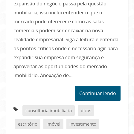
expansão do negócio passa pela questão
imobiliária, isso inclui entender o que o
mercado pode oferecer e como as salas
comerciais podem ser encaixar na nova
realidade empresarial. Siga a leitura e entenda
os pontos críticos onde é necessário agir para
expandir sua empresa com segurança e
aproveitar as oportunidades do mercado
imobiliário. Anexação de…
Continuar lendo
consultoria imobiliaria
dicas
escritório
imóvel
investimento