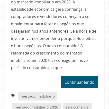
do mercado imobiliário em 2020. A
estabilidade econômica gera confiança, e
compradores e vendedores começam a se
movimentar para fazer os negócios que
desejaram nos anos anteriores. Se a hora é de
investir, vamos entender o porquê. Boa leitura
e bons negócios. O novo consumidor A
retomada do crescimento do mercado
imobiliário em 2020 traz consigo um novo
perfil de consumidor, o que…
Continuar lendo
mercado imobiliário
mercado imobiliário 2020
sala comercial