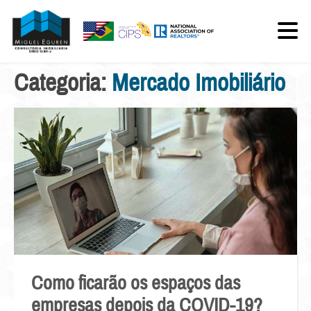
Categoria:
Mercado Imobiliário
Como ficarão os espaços das
empresas depois da COVID-19?