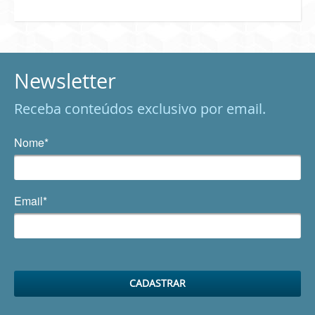
Newsletter
Receba conteúdos exclusivo por email.
Nome*
Email*