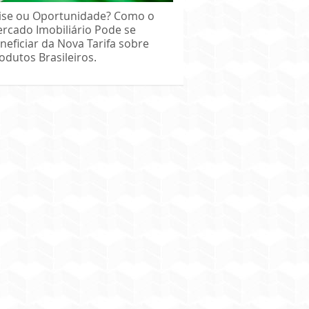
ise ou Oportunidade? Como o
rcado Imobiliário Pode se
neficiar da Nova Tarifa sobre
odutos Brasileiros.