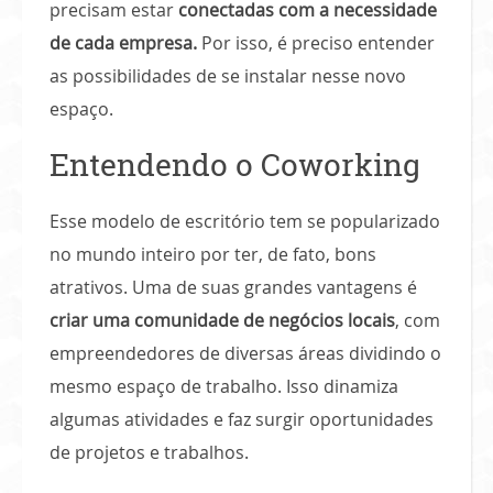
precisam estar
conectadas com a necessidade
de cada empresa.
Por isso, é preciso entender
as possibilidades de se instalar nesse novo
espaço.
Entendendo o Coworking
Esse modelo de escritório tem se popularizado
no mundo inteiro por ter, de fato, bons
atrativos. Uma de suas grandes vantagens é
criar uma comunidade de negócios locais
, com
empreendedores de diversas áreas dividindo o
mesmo espaço de trabalho. Isso dinamiza
algumas atividades e faz surgir oportunidades
de projetos e trabalhos.