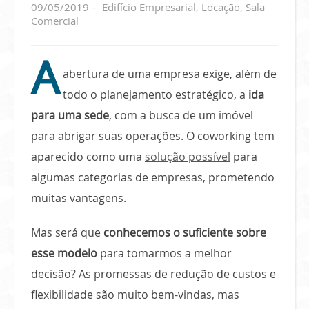
09/05/2019
Edifício Empresarial
,
Locação
,
Sala
Comercial
A
abertura de uma empresa exige, além de
todo o planejamento estratégico, a
ida
para uma sede
, com a busca de um imóvel
para abrigar suas operações. O coworking tem
aparecido como uma
solução possível
para
algumas categorias de empresas, prometendo
muitas vantagens.
Mas será que
conhecemos o suficiente sobre
esse modelo
para tomarmos a melhor
decisão? As promessas de redução de custos e
flexibilidade são muito bem-vindas, mas