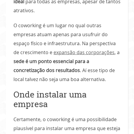
ideal
para todas as empresas, apesar de tantos
atrativos.
O coworking é um lugar no qual outras
empresas atuam apenas para usufruir do
espaço físico e infraestrutura. Na perspectiva
de crescimento e
expansão das corporações
, a
sede é um ponto essencial para a
concretização dos resultados
. Aí esse tipo de
local talvez não seja uma boa alternativa.
Onde instalar uma
empresa
Certamente, o coworking é uma possibilidade
plausível para instalar uma empresa que esteja