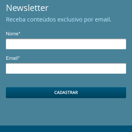
Newsletter
Receba conteúdos exclusivo por email.
Nome*
Email*