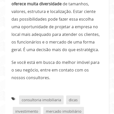
oferece muita diversidade
de tamanhos,
valores, estrutura e localização. Estar ciente
das possibilidades pode fazer essa escolha
uma oportunidade de projetar a empresa no
local mais adequado para atender os clientes,
os funcionários e o mercado de uma forma
geral. É uma decisão mais do que estratégica.
Se você está em busca do melhor imóvel para
o seu negócio, entre em contato com os
nossos consultores.
consultoria imobiliaria
dicas
investimento
mercado imobiliário