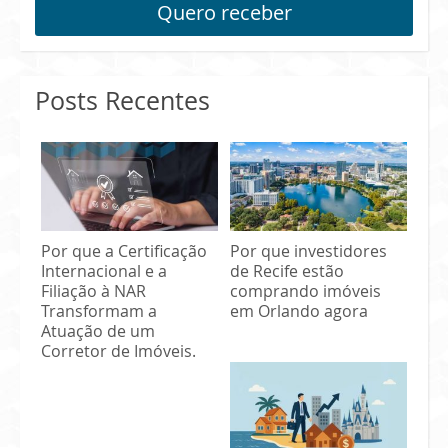
Quero receber
Posts Recentes
Por que a Certificação
Por que investidores
Internacional e a
de Recife estão
Filiação à NAR
comprando imóveis
Transformam a
em Orlando agora
Atuação de um
Corretor de Imóveis.