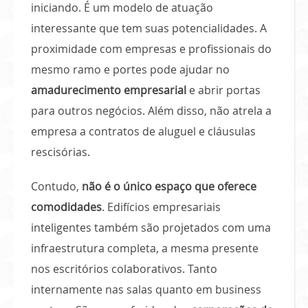
iniciando. É um modelo de atuação
interessante que tem suas potencialidades. A
proximidade com empresas e profissionais do
mesmo ramo e portes pode ajudar no
amadurecimento empresarial
e abrir portas
para outros negócios. Além disso, não atrela a
empresa a contratos de aluguel e cláusulas
rescisórias.
Contudo,
não é o único espaço que oferece
comodidades
. Edifícios empresariais
inteligentes também são projetados com uma
infraestrutura completa, a mesma presente
nos escritórios colaborativos. Tanto
internamente nas salas quanto em business