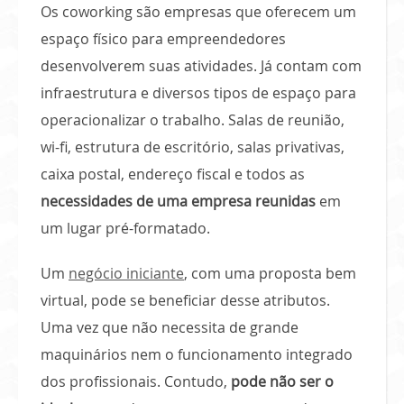
Os coworking são empresas que oferecem um
espaço físico para empreendedores
desenvolverem suas atividades. Já contam com
infraestrutura e diversos tipos de espaço para
operacionalizar o trabalho. Salas de reunião,
wi-fi, estrutura de escritório, salas privativas,
caixa postal, endereço fiscal e todos as
necessidades de uma empresa reunidas
em
um lugar pré-formatado.
Um
negócio iniciante
, com uma proposta bem
virtual, pode se beneficiar desse atributos.
Uma vez que não necessita de grande
maquinários nem o funcionamento integrado
dos profissionais. Contudo,
pode não ser o