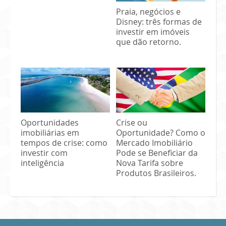
Praia, negócios e
Disney: três formas de
investir em imóveis
que dão retorno.
Oportunidades
Crise ou
imobiliárias em
Oportunidade? Como o
tempos de crise: como
Mercado Imobiliário
investir com
Pode se Beneficiar da
inteligência
Nova Tarifa sobre
Produtos Brasileiros.