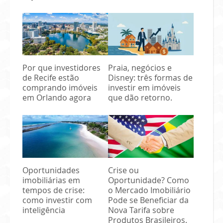
Por que investidores
Praia, negócios e
de Recife estão
Disney: três formas de
comprando imóveis
investir em imóveis
em Orlando agora
que dão retorno.
Oportunidades
Crise ou
imobiliárias em
Oportunidade? Como
tempos de crise:
o Mercado Imobiliário
como investir com
Pode se Beneficiar da
inteligência
Nova Tarifa sobre
Produtos Brasileiros.