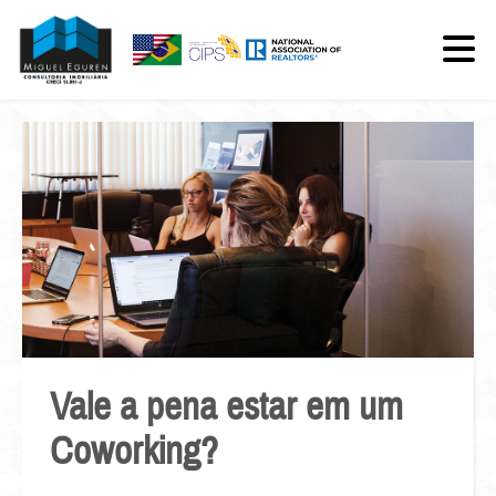
Vale a pena estar em um
Coworking?