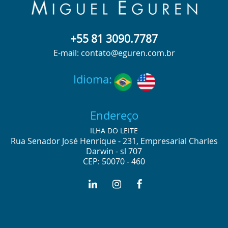
+55 81 3090.7787
E-mail: contato@eguren.com.br
Idioma:
Endereço
ILHA DO LEITE
Rua Senador José Henrique - 231, Empresarial Charles
Darwin - sl 707
CEP: 50070 - 460