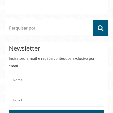
Newsletter
Insira seu e-mail e receba conteúdos exclusivo por
email.